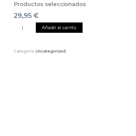
Productos seleccionados
29,95
€
Añadir al carrito
Categoría:
Uncategorized