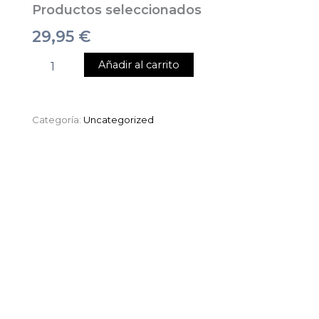
Productos seleccionados
29,95
€
Añadir al carrito
Categoría:
Uncategorized