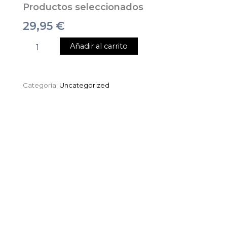
Productos seleccionados
29,95
€
Añadir al carrito
Categoría:
Uncategorized