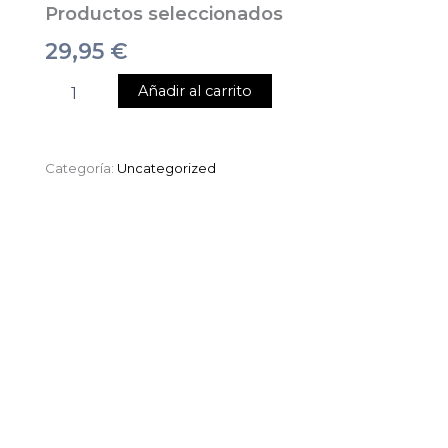
Productos seleccionados
29,95
€
Añadir al carrito
Categoría:
Uncategorized