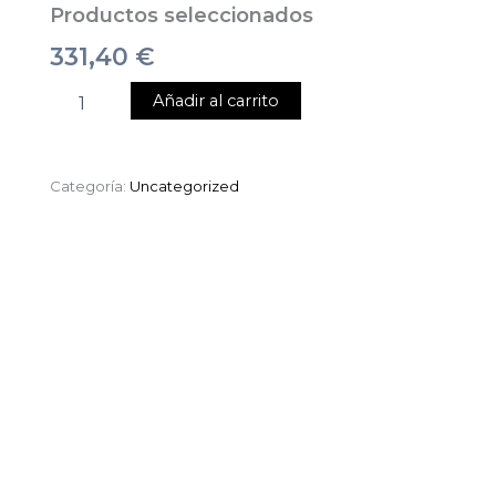
Productos seleccionados
331,40
€
Añadir al carrito
Categoría:
Uncategorized