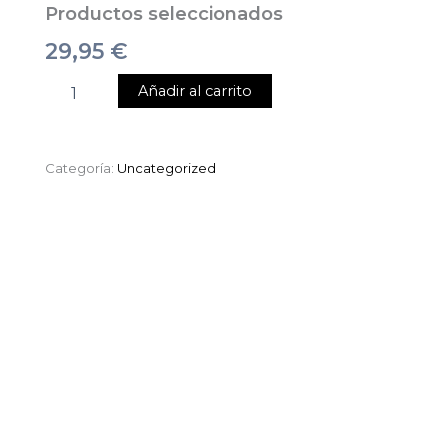
Productos seleccionados
29,95
€
Añadir al carrito
Categoría:
Uncategorized