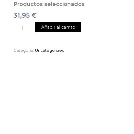
Productos seleccionados
31,95
€
Añadir al carrito
Categoría:
Uncategorized