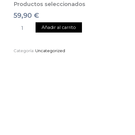
Productos seleccionados
59,90
€
Añadir al carrito
Categoría:
Uncategorized