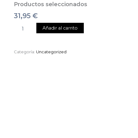
Productos seleccionados
31,95
€
Añadir al carrito
Categoría:
Uncategorized