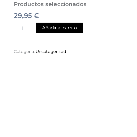
Productos seleccionados
29,95
€
Añadir al carrito
Categoría:
Uncategorized