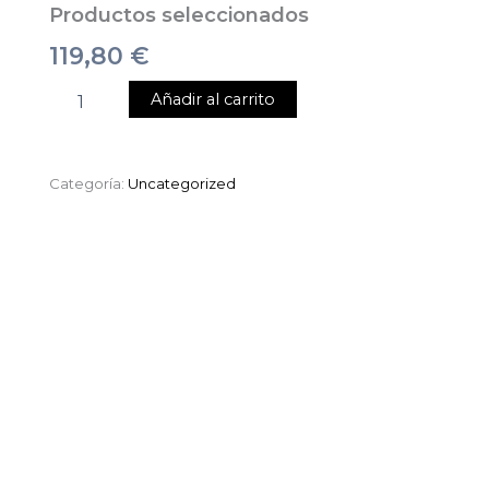
Productos seleccionados
119,80
€
Añadir al carrito
Categoría:
Uncategorized