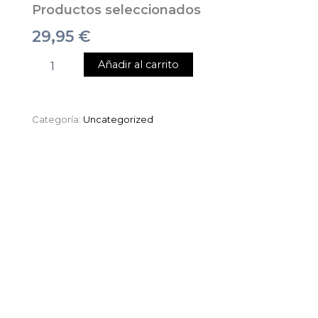
Productos seleccionados
29,95
€
Añadir al carrito
Categoría:
Uncategorized