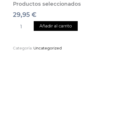
Productos seleccionados
29,95
€
Añadir al carrito
Categoría:
Uncategorized