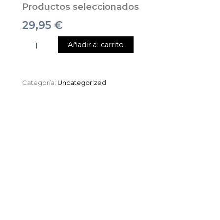
Productos seleccionados
29,95
€
Añadir al carrito
Categoría:
Uncategorized