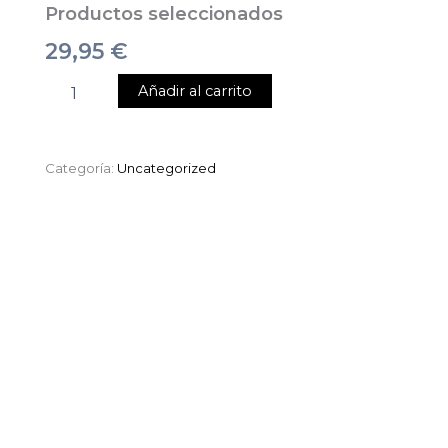
Productos seleccionados
29,95
€
Añadir al carrito
Categoría:
Uncategorized