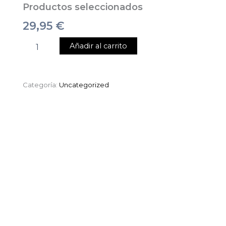
Productos seleccionados
29,95
€
Añadir al carrito
Categoría:
Uncategorized