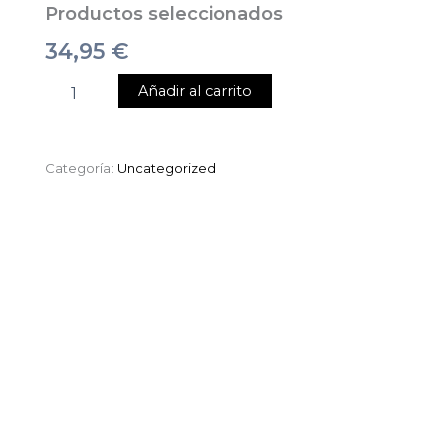
Productos seleccionados
34,95
€
Añadir al carrito
Categoría:
Uncategorized