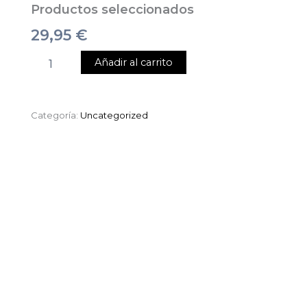
Productos seleccionados
29,95
€
Añadir al carrito
Categoría:
Uncategorized