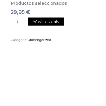
Productos seleccionados
29,95
€
Añadir al carrito
Categoría:
Uncategorized