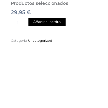
Productos seleccionados
29,95
€
Añadir al carrito
Categoría:
Uncategorized